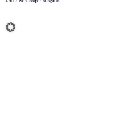
und zuverlässiger Ausgabe.