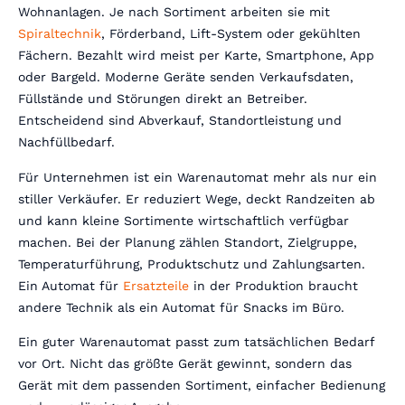
Wohnanlagen. Je nach Sortiment arbeiten sie mit
Spiraltechnik
, Förderband, Lift-System oder gekühlten
Fächern. Bezahlt wird meist per Karte, Smartphone, App
oder Bargeld. Moderne Geräte senden Verkaufsdaten,
Füllstände und Störungen direkt an Betreiber.
Entscheidend sind Abverkauf, Standortleistung und
Nachfüllbedarf.
Für Unternehmen ist ein Warenautomat mehr als nur ein
stiller Verkäufer. Er reduziert Wege, deckt Randzeiten ab
und kann kleine Sortimente wirtschaftlich verfügbar
machen. Bei der Planung zählen Standort, Zielgruppe,
Temperaturführung, Produktschutz und Zahlungsarten.
Ein Automat für
Ersatzteile
in der Produktion braucht
andere Technik als ein Automat für Snacks im Büro.
Ein guter Warenautomat passt zum tatsächlichen Bedarf
vor Ort. Nicht das größte Gerät gewinnt, sondern das
Gerät mit dem passenden Sortiment, einfacher Bedienung