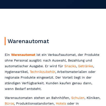
Warenautomat
Ein
Warenautomat
ist ein Verkaufsautomat, der Produkte
ohne Personal ausgibt: nach Auswahl, Bezahlung und
automatischer Ausgabe. Er wird für
Snacks
,
Getränke
,
Hygieneartikel,
Technikzubehör
, Arbeitsmaterialien oder
regionale Produkte eingesetzt. Der Vorteil liegt in der
ständigen Verfügbarkeit. Kunden kaufen genau dann,
wenn Bedarf entsteht.
Warenautomaten stehen an Bahnhöfen,
Schulen
, Kliniken,
Büros
, Produktionsstandorten,
Hotels
oder in