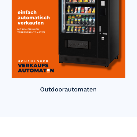
Outdoorautomaten