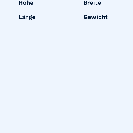
Höhe
Breite
Länge
Gewicht