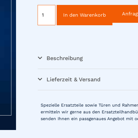
Anfra
In den Warenkorb
Beschreibung
Lieferzeit & Versand
Spezielle Ersatzteile sowie Türen und Rahme
ermitteln wir gerne aus den Ersatzteilhandbü
senden Ihnen ein passgenaues Angebot mit o