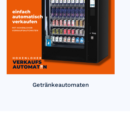
Getränkeautomaten