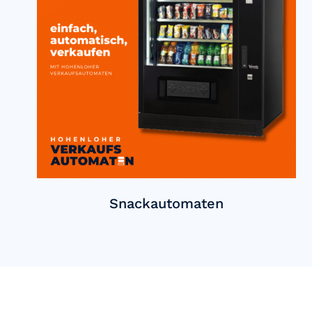
Snackautomaten