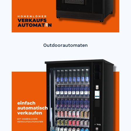
Outdoorautomaten