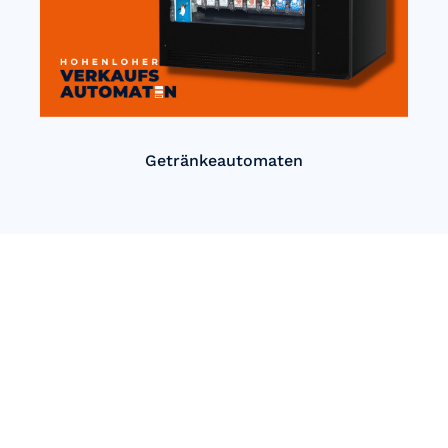
Getränkeautomaten