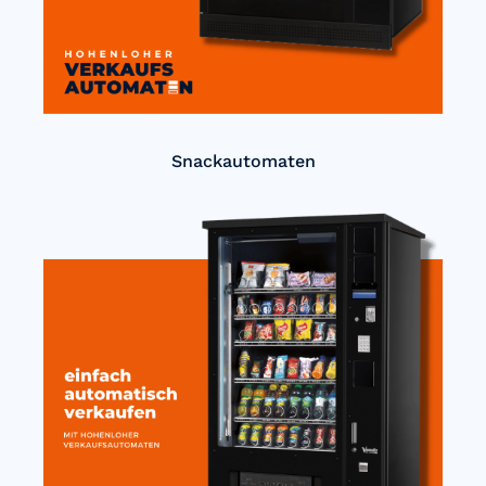
Snackautomaten