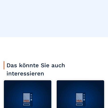
Das könnte Sie auch
interessieren