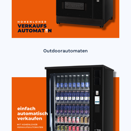
Outdoorautomaten