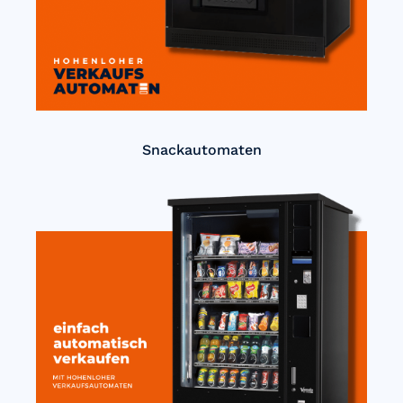
Snackautomaten