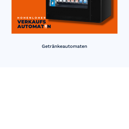
Getränkeautomaten