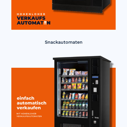
Snackautomaten