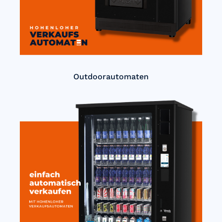
Outdoorautomaten