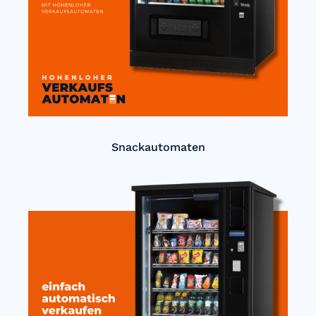
Snackautomaten