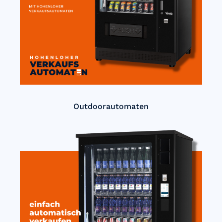
Outdoorautomaten