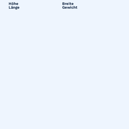
Höhe
Breite
Länge
Gewicht