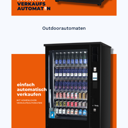
Outdoorautomaten