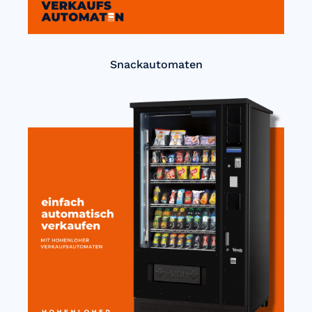
Snackautomaten