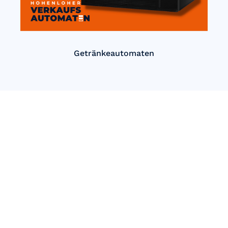
Getränkeautomaten