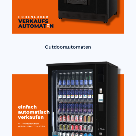
Outdoorautomaten