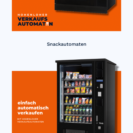
Snackautomaten