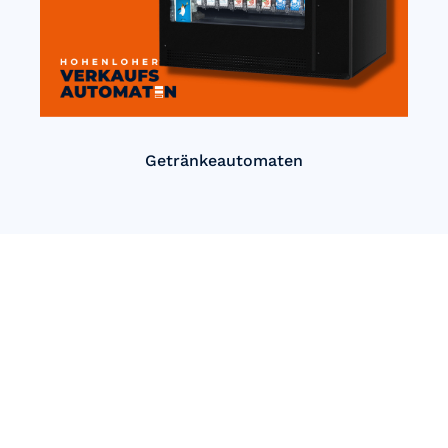
Getränkeautomaten