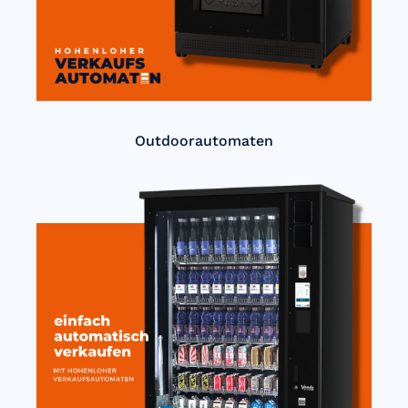
Outdoorautomaten