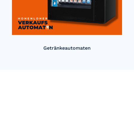
Getränkeautomaten