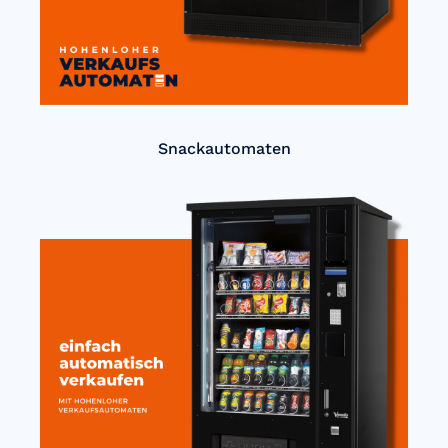
Snackautomaten