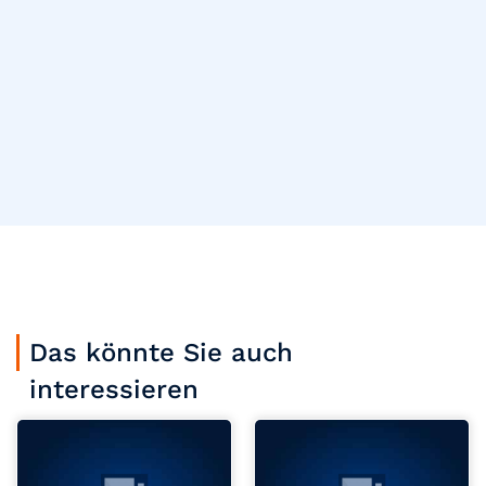
Das könnte Sie auch
interessieren