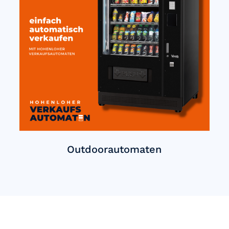
Outdoorautomaten