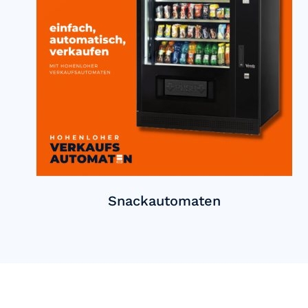
Snackautomaten