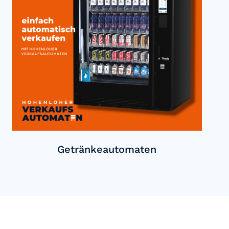
Getränkeautomaten