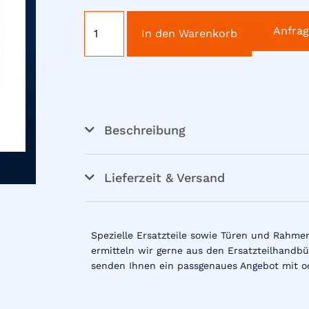
Anfra
In den Warenkorb
Beschreibung
Lieferzeit & Versand
Spezielle Ersatzteile sowie Türen und Rahme
ermitteln wir gerne aus den Ersatzteilhandbü
senden Ihnen ein passgenaues Angebot mit o