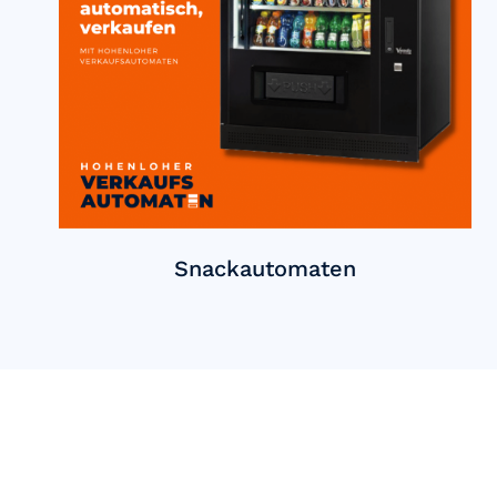
Snackautomaten