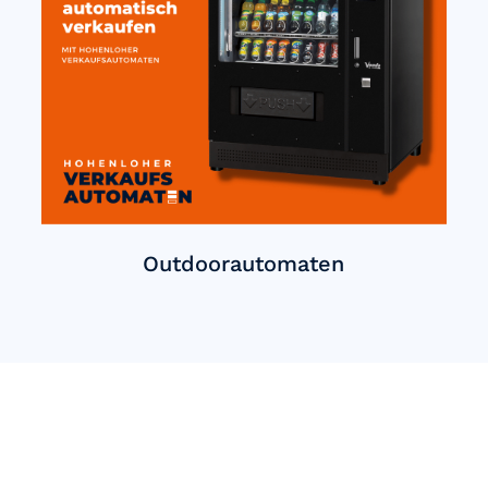
Outdoorautomaten