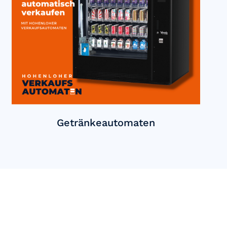
Getränkeautomaten