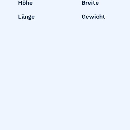
Höhe
Breite
Länge
Gewicht