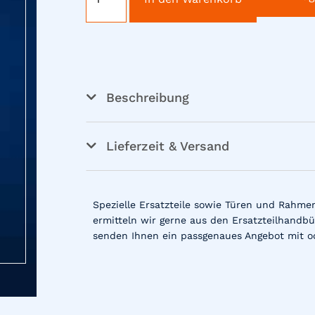
Beschreibung
Lieferzeit & Versand
Spezielle Ersatzteile sowie Türen und Rahme
ermitteln wir gerne aus den Ersatzteilhandbü
senden Ihnen ein passgenaues Angebot mit o