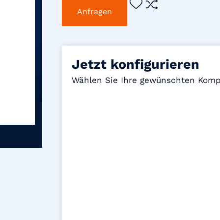
Anfragen
Jetzt konfigurieren
Wählen Sie Ihre gewünschten Ko