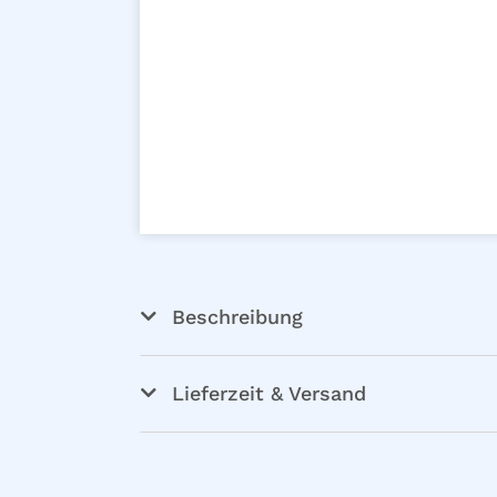
Beschreibung
Lieferzeit & Versand