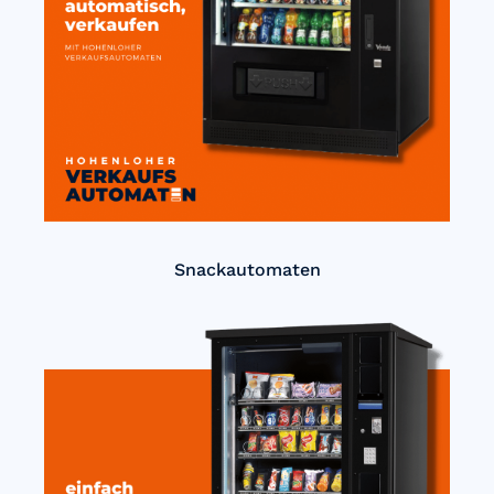
Snackautomaten