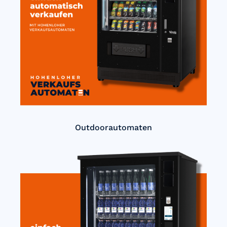
Outdoorautomaten