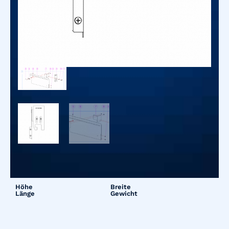
Höhe
Breite
Länge
Gewicht