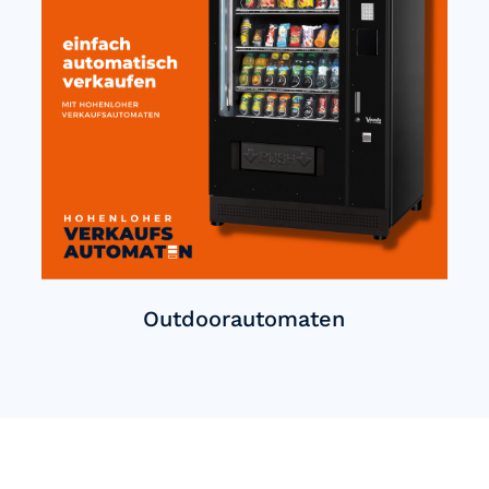
Outdoorautomaten