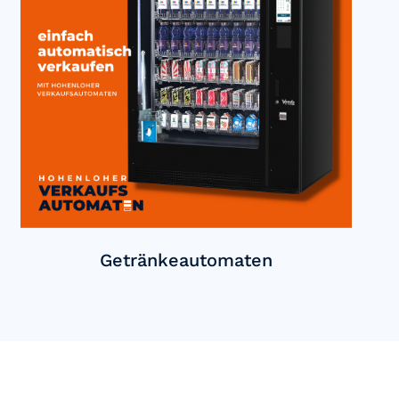
Getränkeautomaten