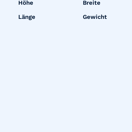
Höhe
Breite
Länge
Gewicht