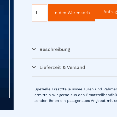
Anfra
In den Warenkorb
Beschreibung
Lieferzeit & Versand
Spezielle Ersatzteile sowie Türen und Rahme
ermitteln wir gerne aus den Ersatzteilhandbü
senden Ihnen ein passgenaues Angebot mit o