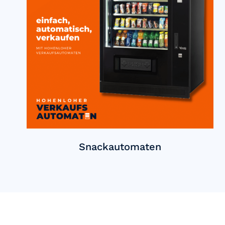
Snackautomaten