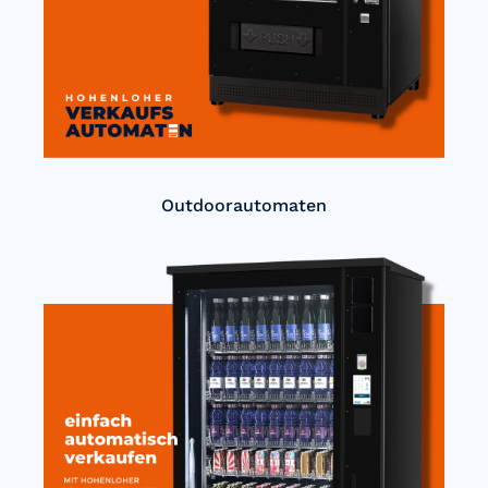
Outdoorautomaten