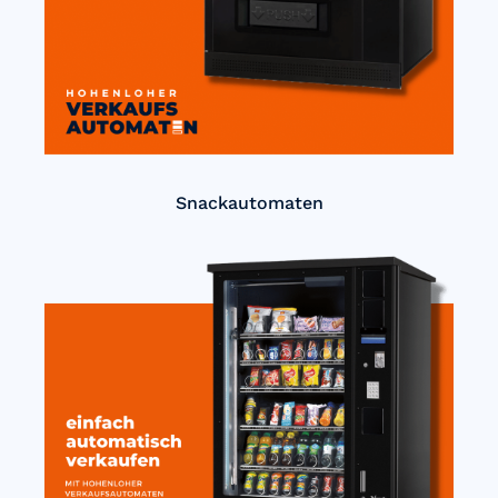
Snackautomaten