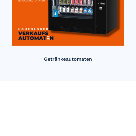
Getränkeautomaten