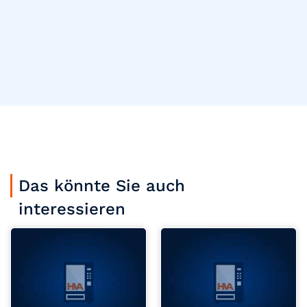
Das könnte Sie auch
interessieren