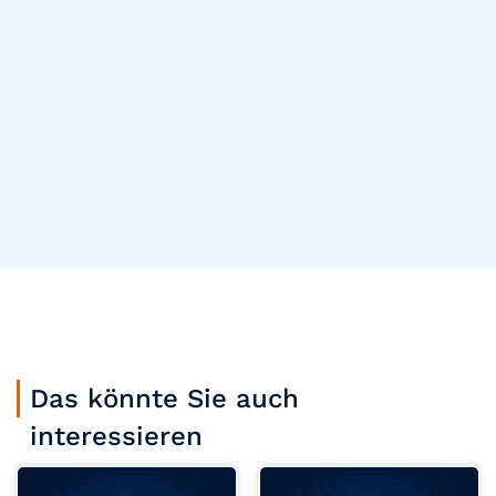
Das könnte Sie auch
interessieren