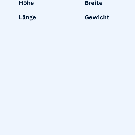
Höhe
Breite
Länge
Gewicht