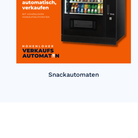
Snackautomaten