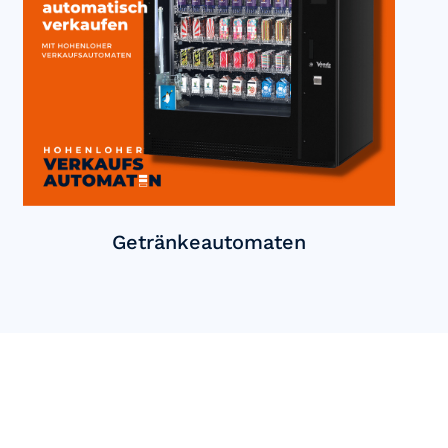
Getränkeautomaten