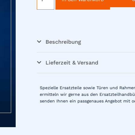
Beschreibung
Lieferzeit & Versand
Spezielle Ersatzteile sowie Türen und Rahme
ermitteln wir gerne aus den Ersatzteilhandbü
senden Ihnen ein passgenaues Angebot mit o