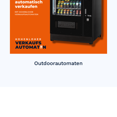
Outdoorautomaten