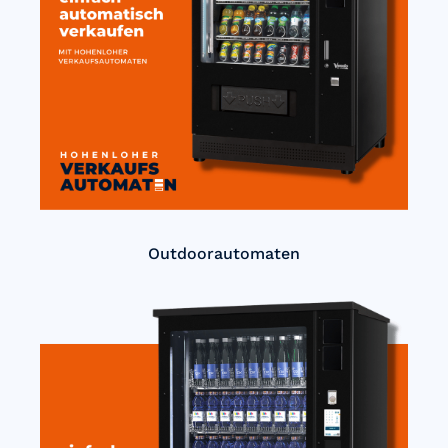
Outdoorautomaten