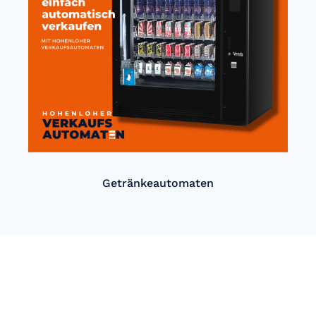
Getränkeautomaten
Einfach Automatisch verkaufen