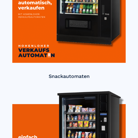
Snackautomaten