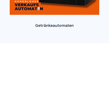
Getränkeautomaten