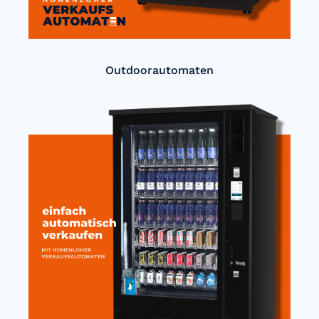
Outdoorautomaten