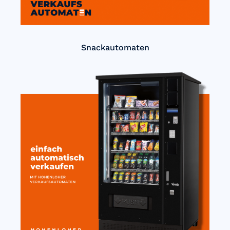
Snackautomaten