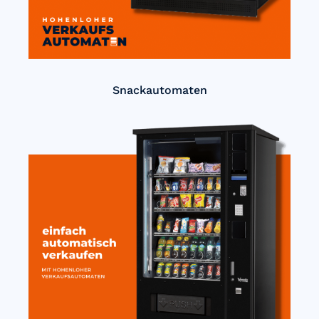
Snackautomaten