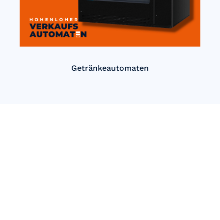
Getränkeautomaten