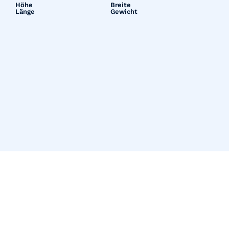
Höhe
Breite
Länge
Gewicht