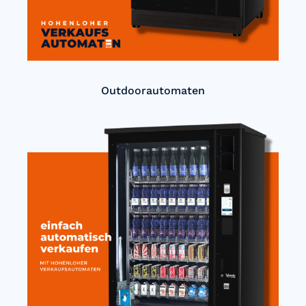
Outdoorautomaten