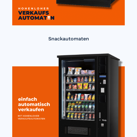
Snackautomaten