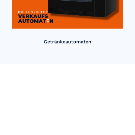
Getränkeautomaten