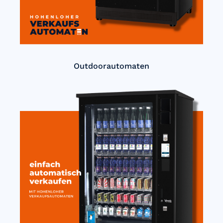
Outdoorautomaten