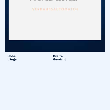
Höhe
Breite
Länge
Gewicht