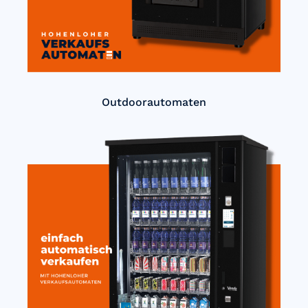
Outdoorautomaten