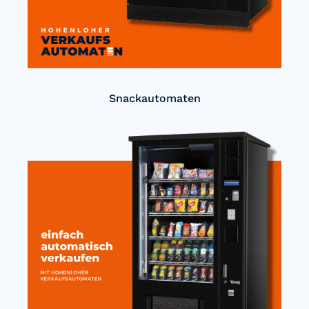
Snackautomaten