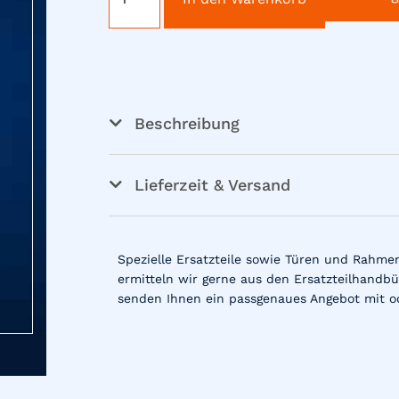
Beschreibung
Lieferzeit & Versand
Spezielle Ersatzteile sowie Türen und Rahme
ermitteln wir gerne aus den Ersatzteilhandbü
senden Ihnen ein passgenaues Angebot mit o