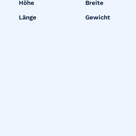
Höhe
Breite
Länge
Gewicht