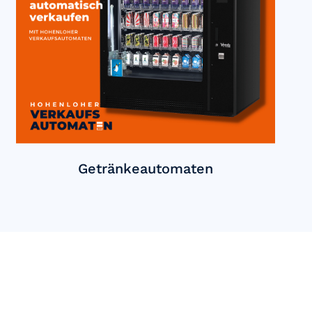
Getränkeautomaten