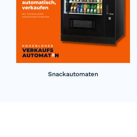
Snackautomaten