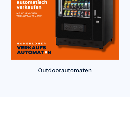
Outdoorautomaten