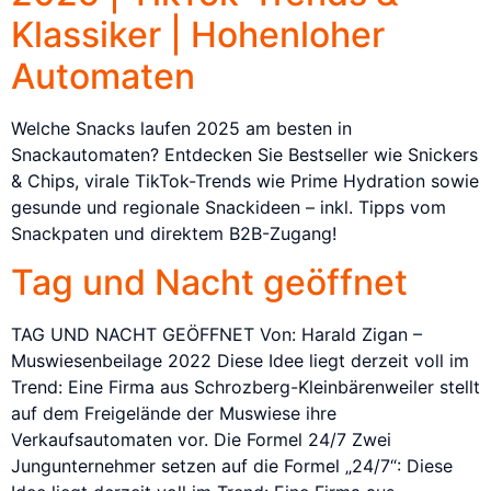
Klassiker | Hohenloher
Automaten
Welche Snacks laufen 2025 am besten in
Snackautomaten? Entdecken Sie Bestseller wie Snickers
& Chips, virale TikTok-Trends wie Prime Hydration sowie
gesunde und regionale Snackideen – inkl. Tipps vom
Snackpaten und direktem B2B-Zugang!
Tag und Nacht geöffnet
TAG UND NACHT GEÖFFNET Von: Harald Zigan –
Muswiesenbeilage 2022 Diese Idee liegt derzeit voll im
Trend: Eine Firma aus Schrozberg-Kleinbärenweiler stellt
auf dem Freigelände der Muswiese ihre
Verkaufsautomaten vor. Die Formel 24/7 Zwei
Jungunternehmer setzen auf die Formel „24/7“: Diese