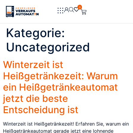
0
0
Kategorie:
Uncategorized
Winterzeit ist
Heißgetränkezeit: Warum
ein Heißgetränkeautomat
jetzt die beste
Entscheidung ist
Winterzeit ist Heißgetränkezeit! Erfahren Sie, warum ein
Heißgetränkeautomat gerade jetzt eine lohnende