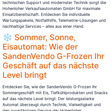
technischen Support und modernster Technik sorgt die
Hohenloher Verkaufsautomaten GmbH für maximale
Einsatzbereitschaft. Entdecken Sie individuelle
Wartungspakete, Notfallhilfe, Telemetrie-Lösungen und
nachhaltige Services – alles aus einer Hand.
❄️ Sommer, Sonne,
Eisautomat: Wie der
SandenVendo G-Frozen Ihr
Geschäft auf das nächste
Level bringt
Entdecken Sie, wie der SandenVendo G-Frozen Ihr
Sommergeschäft mit Eis, Tiefkühlprodukten und Snacks
auf das nächste Level bringt. Der leistungsstarke
Automat überzeugt durch Technik, Vielseitigkeit und
den zuverlässigen Service der Hohenloher