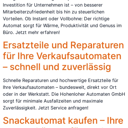
Investition für Unternehmen ist – von besserer
Mitarbeiterzufriedenheit bis hin zu steuerlichen
Vorteilen. Ob Instant oder Vollbohne: Der richtige
Automat sorgt für Wärme, Produktivität und Genuss im
Büro. Jetzt mehr erfahren!
Ersatzteile und Reparaturen
für Ihre Verkaufsautomaten
– schnell und zuverlässig
Schnelle Reparaturen und hochwertige Ersatzteile für
Ihre Verkaufsautomaten – bundesweit, direkt vor Ort
oder in der Werkstatt. Die Hohenloher Automaten GmbH
sorgt für minimale Ausfallzeiten und maximale
Zuverlässigkeit. Jetzt Service anfragen!
Snackautomat kaufen – Ihre