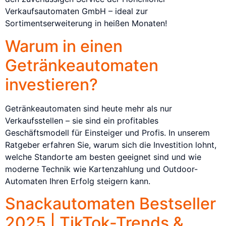
Verkaufsautomaten GmbH – ideal zur
Sortimentserweiterung in heißen Monaten!
Warum in einen
Getränkeautomaten
investieren?
Getränkeautomaten sind heute mehr als nur
Verkaufsstellen – sie sind ein profitables
Geschäftsmodell für Einsteiger und Profis. In unserem
Ratgeber erfahren Sie, warum sich die Investition lohnt,
welche Standorte am besten geeignet sind und wie
moderne Technik wie Kartenzahlung und Outdoor-
Automaten Ihren Erfolg steigern kann.
Snackautomaten Bestseller
2025 | TikTok-Trends &