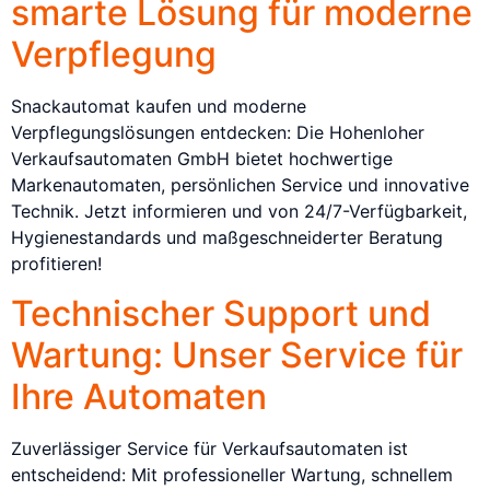
smarte Lösung für moderne
Verpflegung
Snackautomat kaufen und moderne
Verpflegungslösungen entdecken: Die Hohenloher
Verkaufsautomaten GmbH bietet hochwertige
Markenautomaten, persönlichen Service und innovative
Technik. Jetzt informieren und von 24/7-Verfügbarkeit,
Hygienestandards und maßgeschneiderter Beratung
profitieren!
Technischer Support und
Wartung: Unser Service für
Ihre Automaten
Zuverlässiger Service für Verkaufsautomaten ist
entscheidend: Mit professioneller Wartung, schnellem