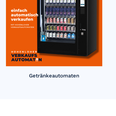
Getränkeautomaten