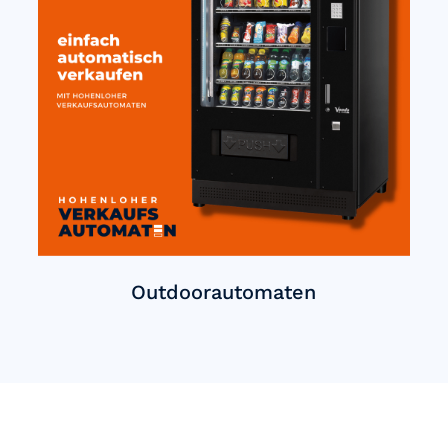
Outdoorautomaten