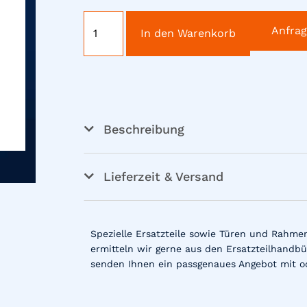
Anfra
In den Warenkorb
Beschreibung
Lieferzeit & Versand
Spezielle Ersatzteile sowie Türen und Rahme
ermitteln wir gerne aus den Ersatzteilhandbü
senden Ihnen ein passgenaues Angebot mit o