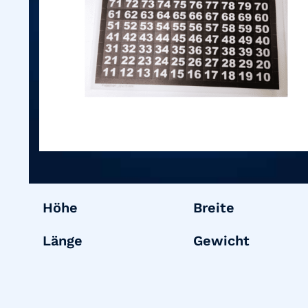
Höhe
Breite
Länge
Gewicht