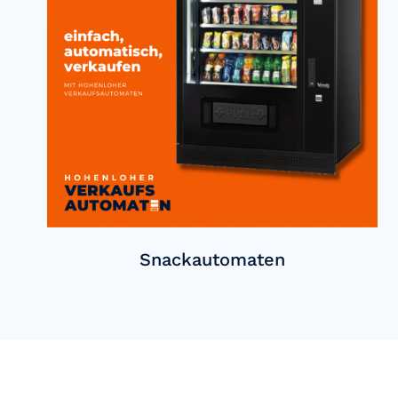
Snackautomaten