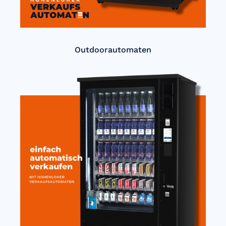
Outdoorautomaten