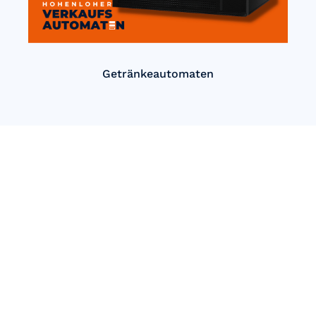
Getränkeautomaten