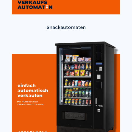
Snackautomaten