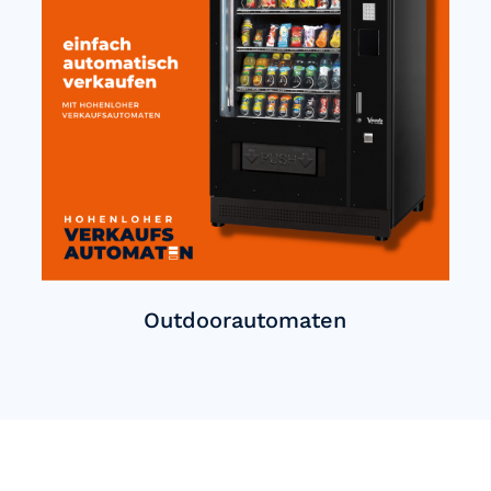
Outdoorautomaten