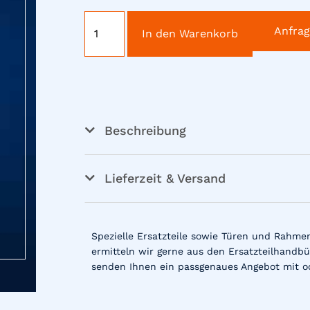
Anfra
In den Warenkorb
Beschreibung
Lieferzeit & Versand
Spezielle Ersatzteile sowie Türen und Rahme
ermitteln wir gerne aus den Ersatzteilhandbü
senden Ihnen ein passgenaues Angebot mit o