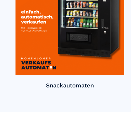
Snackautomaten