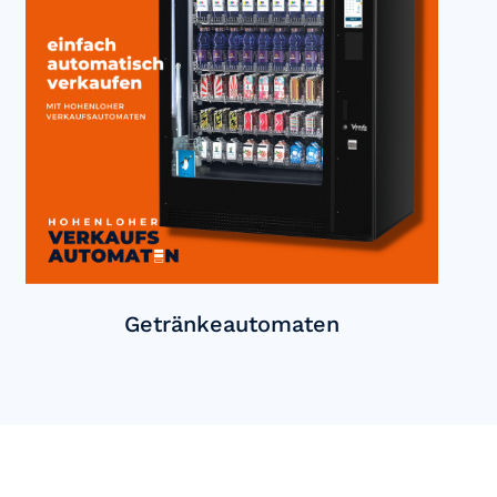
Getränkeautomaten