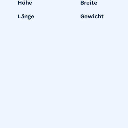
Höhe
Breite
Länge
Gewicht