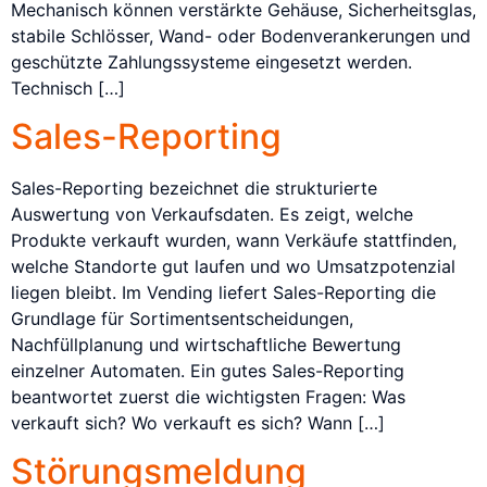
Mechanisch können verstärkte Gehäuse, Sicherheitsglas,
stabile Schlösser, Wand- oder Bodenverankerungen und
geschützte Zahlungssysteme eingesetzt werden.
Technisch […]
Sales-Reporting
Sales-Reporting bezeichnet die strukturierte
Auswertung von Verkaufsdaten. Es zeigt, welche
Produkte verkauft wurden, wann Verkäufe stattfinden,
welche Standorte gut laufen und wo Umsatzpotenzial
liegen bleibt. Im Vending liefert Sales-Reporting die
Grundlage für Sortimentsentscheidungen,
Nachfüllplanung und wirtschaftliche Bewertung
einzelner Automaten. Ein gutes Sales-Reporting
beantwortet zuerst die wichtigsten Fragen: Was
verkauft sich? Wo verkauft es sich? Wann […]
Störungsmeldung