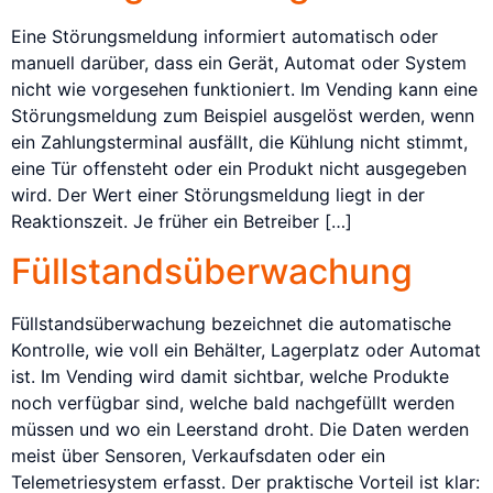
Eine Störungsmeldung informiert automatisch oder
manuell darüber, dass ein Gerät, Automat oder System
nicht wie vorgesehen funktioniert. Im Vending kann eine
Störungsmeldung zum Beispiel ausgelöst werden, wenn
ein Zahlungsterminal ausfällt, die Kühlung nicht stimmt,
eine Tür offensteht oder ein Produkt nicht ausgegeben
wird. Der Wert einer Störungsmeldung liegt in der
Reaktionszeit. Je früher ein Betreiber […]
Füllstandsüberwachung
Füllstandsüberwachung bezeichnet die automatische
Kontrolle, wie voll ein Behälter, Lagerplatz oder Automat
ist. Im Vending wird damit sichtbar, welche Produkte
noch verfügbar sind, welche bald nachgefüllt werden
müssen und wo ein Leerstand droht. Die Daten werden
meist über Sensoren, Verkaufsdaten oder ein
Telemetriesystem erfasst. Der praktische Vorteil ist klar: