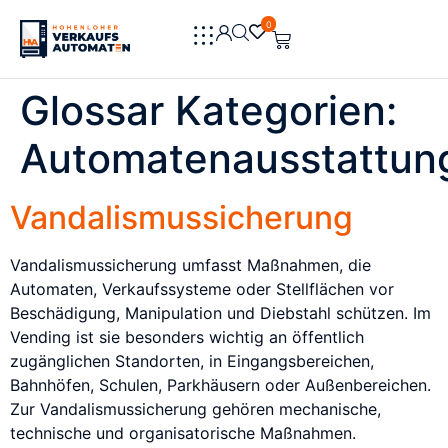
0
0
Glossar Kategorien:
Automatenausstattun
Vandalismussicherung
Vandalismussicherung umfasst Maßnahmen, die
Automaten, Verkaufssysteme oder Stellflächen vor
Beschädigung, Manipulation und Diebstahl schützen. Im
Vending ist sie besonders wichtig an öffentlich
zugänglichen Standorten, in Eingangsbereichen,
Bahnhöfen, Schulen, Parkhäusern oder Außenbereichen.
Zur Vandalismussicherung gehören mechanische,
technische und organisatorische Maßnahmen.