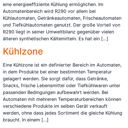
eine energieeffiziente Kühlung ermöglichen. Im
Automatenbereich wird R290 vor allem bei
Kühlautomaten, Getränkeautomaten, Frischeautomaten
und Tiefkühlautomaten genutzt. Der große Vorteil von
R290 liegt in seiner Umweltbilanz gegenüber vielen
älteren synthetischen Kältemitteln. Es hat ein […]
Kühlzone
Eine Kühlzone ist ein definierter Bereich im Automaten,
in dem Produkte bei einer bestimmten Temperatur
gelagert werden. Sie sorgt dafür, dass Getränke,
Snacks, frische Lebensmittel oder Tiefkühlwaren unter
passenden Bedingungen aufbewahrt werden. Bei
Automaten mit mehreren Temperaturbereichen können
verschiedene Produkte im selben Gerät verkauft
werden, ohne dass jedes Sortiment die gleiche Kühlung
braucht. In einem […]