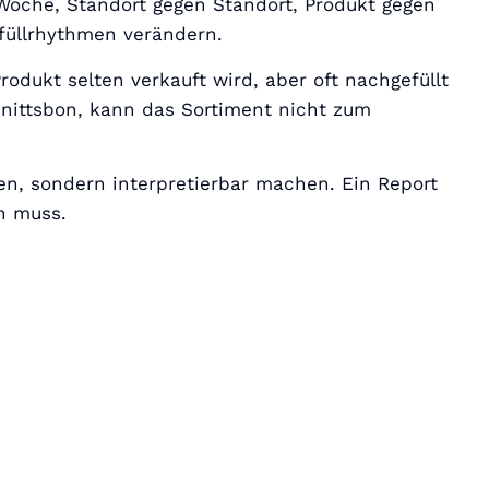
 Woche, Standort gegen Standort, Produkt gegen
füllrhythmen verändern.
rodukt selten verkauft wird, aber oft nachgefüllt
hnittsbon, kann das Sortiment nicht zum
en, sondern interpretierbar machen. Ein Report
n muss.