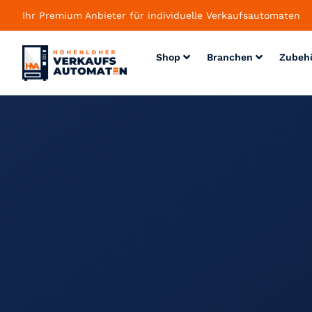
Ihr Premium Anbieter für individuelle Verkaufsautomaten
Shop
Branchen
Zubeh