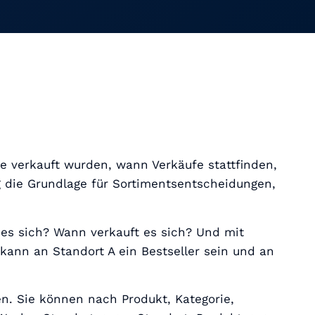
te verkauft wurden, wann Verkäufe stattfinden,
g die Grundlage für Sortimentsentscheidungen,
 es sich? Wann verkauft es sich? Und mit
kann an Standort A ein Bestseller sein und an
. Sie können nach Produkt, Kategorie,