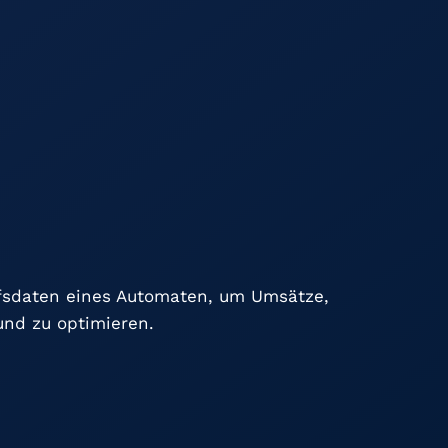
ufsdaten eines Automaten, um Umsätze,
und zu optimieren.