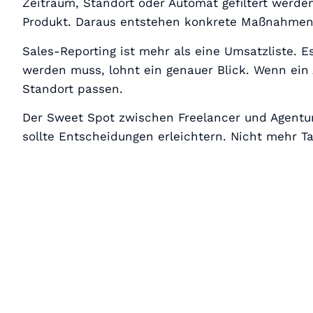
Zeitraum, Standort oder Automat gefiltert werde
Produkt. Daraus entstehen konkrete Maßnahmen,
Sales-Reporting ist mehr als eine Umsatzliste. E
werden muss, lohnt ein genauer Blick. Wenn ein
Standort passen.
Der Sweet Spot zwischen Freelancer und Agentur 
sollte Entscheidungen erleichtern. Nicht mehr T