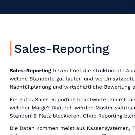
Sales-Reporting
Sales-Reporting
bezeichnet die strukturierte Au
welche Standorte gut laufen und wo Umsatzpotenz
Nachfüllplanung und wirtschaftliche Bewertung 
Ein gutes Sales-Reporting beantwortet zuerst di
welcher Marge? Dadurch werden Muster sichtbar, 
Standort B Platz blockieren. Ohne Reporting blei
Die Daten kommen meist aus Kassensystemen,