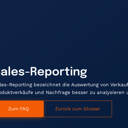
ales-Reporting
les-Reporting bezeichnet die Auswertung von Verka
oduktverkäufe und Nachfrage besser zu analysieren 
Zum FAQ
Zurück zum Glossar