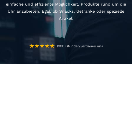
einfache und effiziente Möglichkeit, Produkte rund um die
Uhr anzubieten. Egal, ob Snacks, Getränke oder spezielle
Artikel.