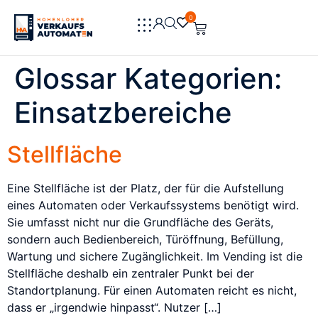
0
0
Glossar Kategorien:
Einsatzbereiche
Stellfläche
Eine Stellfläche ist der Platz, der für die Aufstellung
eines Automaten oder Verkaufssystems benötigt wird.
Sie umfasst nicht nur die Grundfläche des Geräts,
sondern auch Bedienbereich, Türöffnung, Befüllung,
Wartung und sichere Zugänglichkeit. Im Vending ist die
Stellfläche deshalb ein zentraler Punkt bei der
Standortplanung. Für einen Automaten reicht es nicht,
dass er „irgendwie hinpasst“. Nutzer […]