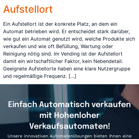
Aufstellort
Ein Aufstellort ist der konkrete Platz, an dem ein
Automat betrieben wird. Er entscheidet stark darüber,
wie gut ein Automat genutzt wird, welche Produkte sich
verkaufen und wie oft Befüllung, Wartung oder
Reinigung nötig sind. Im Vending ist der Aufstellort
damit ein wirtschaftlicher Faktor, kein Nebendetail.
Geeignete Aufstellorte haben eine klare Nutzergruppe
und regelmäßige Frequenz. […]
Einfach Automatisch verkaufen
mit Hohenloher
Verkaufsautomaten!
Unsere innovativen Automatenlösungen bieten Ihnen eine