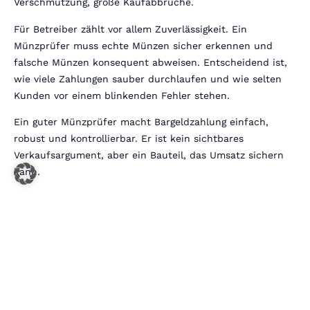
Verschmutzung, große Kaufabbrüche.
Für Betreiber zählt vor allem Zuverlässigkeit. Ein
Münzprüfer muss echte Münzen sicher erkennen und
falsche Münzen konsequent abweisen. Entscheidend ist,
wie viele Zahlungen sauber durchlaufen und wie selten
Kunden vor einem blinkenden Fehler stehen.
Ein guter Münzprüfer macht Bargeldzahlung einfach,
robust und kontrollierbar. Er ist kein sichtbares
Verkaufsargument, aber ein Bauteil, das Umsatz sichern
kann.