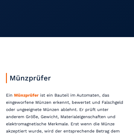
Münzprüfer
Ein
Münzprüfer
ist ein Bauteil im Automaten, das
eingeworfene Münzen erkennt, bewertet und Falschgeld
oder ungeeignete Münzen ablehnt. Er prüft unter
anderem Größe, Gewicht, Materialeigenschaften und
elektromagnetische Merkmale. Erst wenn die Münze
akzeptiert wurde, wird der entsprechende Betrag dem