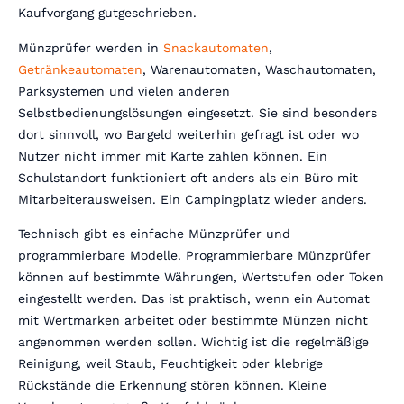
Kaufvorgang gutgeschrieben.
Münzprüfer werden in
Snackautomaten
,
Getränkeautomaten
, Warenautomaten, Waschautomaten,
Parksystemen und vielen anderen
Selbstbedienungslösungen eingesetzt. Sie sind besonders
dort sinnvoll, wo Bargeld weiterhin gefragt ist oder wo
Nutzer nicht immer mit Karte zahlen können. Ein
Schulstandort funktioniert oft anders als ein Büro mit
Mitarbeiterausweisen. Ein Campingplatz wieder anders.
Technisch gibt es einfache Münzprüfer und
programmierbare Modelle. Programmierbare Münzprüfer
können auf bestimmte Währungen, Wertstufen oder Token
eingestellt werden. Das ist praktisch, wenn ein Automat
mit Wertmarken arbeitet oder bestimmte Münzen nicht
angenommen werden sollen. Wichtig ist die regelmäßige
Reinigung, weil Staub, Feuchtigkeit oder klebrige
Rückstände die Erkennung stören können. Kleine