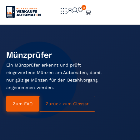
0
0
Münzprüfer
Ein Münzprüfer erkennt und prüft
eingeworfene Münzen am Automaten, damit
nur gültige Münzen für den Bezahlvorgang
angenommen werden.
Zum FAQ
Zurück zum Glossar