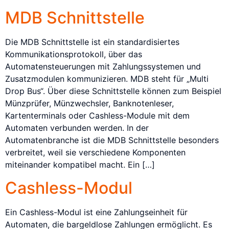
MDB Schnittstelle
Die MDB Schnittstelle ist ein standardisiertes
Kommunikationsprotokoll, über das
Automatensteuerungen mit Zahlungssystemen und
Zusatzmodulen kommunizieren. MDB steht für „Multi
Drop Bus“. Über diese Schnittstelle können zum Beispiel
Münzprüfer, Münzwechsler, Banknotenleser,
Kartenterminals oder Cashless-Module mit dem
Automaten verbunden werden. In der
Automatenbranche ist die MDB Schnittstelle besonders
verbreitet, weil sie verschiedene Komponenten
miteinander kompatibel macht. Ein […]
Cashless-Modul
Ein Cashless-Modul ist eine Zahlungseinheit für
Automaten, die bargeldlose Zahlungen ermöglicht. Es