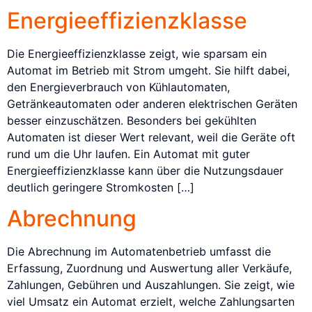
Energieeffizienzklasse
Die Energieeffizienzklasse zeigt, wie sparsam ein
Automat im Betrieb mit Strom umgeht. Sie hilft dabei,
den Energieverbrauch von Kühlautomaten,
Getränkeautomaten oder anderen elektrischen Geräten
besser einzuschätzen. Besonders bei gekühlten
Automaten ist dieser Wert relevant, weil die Geräte oft
rund um die Uhr laufen. Ein Automat mit guter
Energieeffizienzklasse kann über die Nutzungsdauer
deutlich geringere Stromkosten […]
Abrechnung
Die Abrechnung im Automatenbetrieb umfasst die
Erfassung, Zuordnung und Auswertung aller Verkäufe,
Zahlungen, Gebühren und Auszahlungen. Sie zeigt, wie
viel Umsatz ein Automat erzielt, welche Zahlungsarten