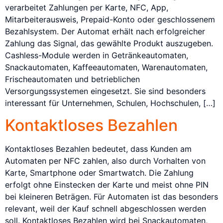
verarbeitet Zahlungen per Karte, NFC, App,
Mitarbeiterausweis, Prepaid-Konto oder geschlossenem
Bezahlsystem. Der Automat erhält nach erfolgreicher
Zahlung das Signal, das gewählte Produkt auszugeben.
Cashless-Module werden in Getränkeautomaten,
Snackautomaten, Kaffeeautomaten, Warenautomaten,
Frischeautomaten und betrieblichen
Versorgungssystemen eingesetzt. Sie sind besonders
interessant für Unternehmen, Schulen, Hochschulen, […]
Kontaktloses Bezahlen
Kontaktloses Bezahlen bedeutet, dass Kunden am
Automaten per NFC zahlen, also durch Vorhalten von
Karte, Smartphone oder Smartwatch. Die Zahlung
erfolgt ohne Einstecken der Karte und meist ohne PIN
bei kleineren Beträgen. Für Automaten ist das besonders
relevant, weil der Kauf schnell abgeschlossen werden
soll. Kontaktloses Bezahlen wird bei Snackautomaten,