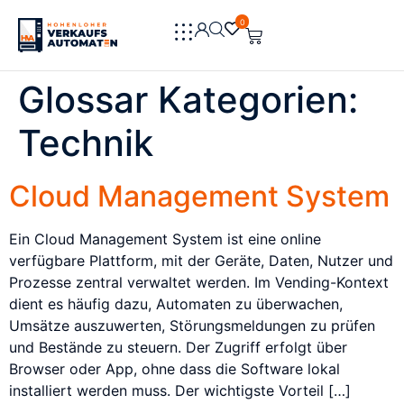
0
0
Glossar Kategorien:
Technik
Cloud Management System
Ein Cloud Management System ist eine online
verfügbare Plattform, mit der Geräte, Daten, Nutzer und
Prozesse zentral verwaltet werden. Im Vending-Kontext
dient es häufig dazu, Automaten zu überwachen,
Umsätze auszuwerten, Störungsmeldungen zu prüfen
und Bestände zu steuern. Der Zugriff erfolgt über
Browser oder App, ohne dass die Software lokal
installiert werden muss. Der wichtigste Vorteil […]