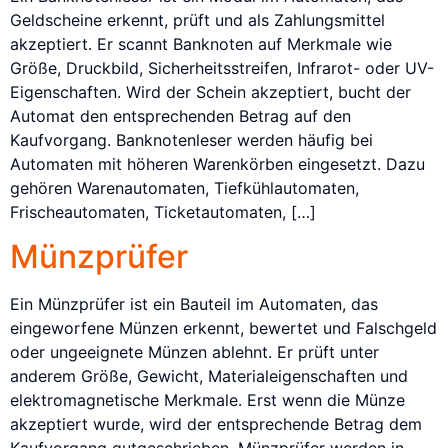
Geldscheine erkennt, prüft und als Zahlungsmittel
akzeptiert. Er scannt Banknoten auf Merkmale wie
Größe, Druckbild, Sicherheitsstreifen, Infrarot- oder UV-
Eigenschaften. Wird der Schein akzeptiert, bucht der
Automat den entsprechenden Betrag auf den
Kaufvorgang. Banknotenleser werden häufig bei
Automaten mit höheren Warenkörben eingesetzt. Dazu
gehören Warenautomaten, Tiefkühlautomaten,
Frischeautomaten, Ticketautomaten, […]
Münzprüfer
Ein Münzprüfer ist ein Bauteil im Automaten, das
eingeworfene Münzen erkennt, bewertet und Falschgeld
oder ungeeignete Münzen ablehnt. Er prüft unter
anderem Größe, Gewicht, Materialeigenschaften und
elektromagnetische Merkmale. Erst wenn die Münze
akzeptiert wurde, wird der entsprechende Betrag dem