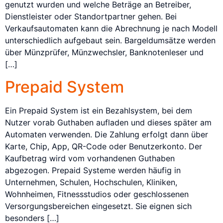
genutzt wurden und welche Beträge an Betreiber,
Dienstleister oder Standortpartner gehen. Bei
Verkaufsautomaten kann die Abrechnung je nach Modell
unterschiedlich aufgebaut sein. Bargeldumsätze werden
über Münzprüfer, Münzwechsler, Banknotenleser und
[…]
Prepaid System
Ein Prepaid System ist ein Bezahlsystem, bei dem
Nutzer vorab Guthaben aufladen und dieses später am
Automaten verwenden. Die Zahlung erfolgt dann über
Karte, Chip, App, QR-Code oder Benutzerkonto. Der
Kaufbetrag wird vom vorhandenen Guthaben
abgezogen. Prepaid Systeme werden häufig in
Unternehmen, Schulen, Hochschulen, Kliniken,
Wohnheimen, Fitnessstudios oder geschlossenen
Versorgungsbereichen eingesetzt. Sie eignen sich
besonders […]