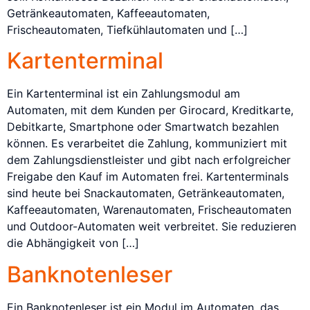
Getränkeautomaten, Kaffeeautomaten,
Frischeautomaten, Tiefkühlautomaten und […]
Kartenterminal
Ein Kartenterminal ist ein Zahlungsmodul am
Automaten, mit dem Kunden per Girocard, Kreditkarte,
Debitkarte, Smartphone oder Smartwatch bezahlen
können. Es verarbeitet die Zahlung, kommuniziert mit
dem Zahlungsdienstleister und gibt nach erfolgreicher
Freigabe den Kauf im Automaten frei. Kartenterminals
sind heute bei Snackautomaten, Getränkeautomaten,
Kaffeeautomaten, Warenautomaten, Frischeautomaten
und Outdoor-Automaten weit verbreitet. Sie reduzieren
die Abhängigkeit von […]
Banknotenleser
Ein Banknotenleser ist ein Modul im Automaten, das