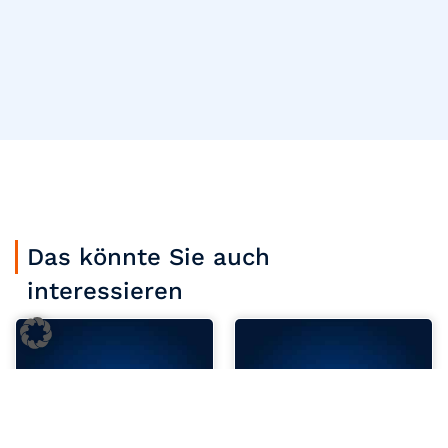
Das könnte Sie auch
interessieren